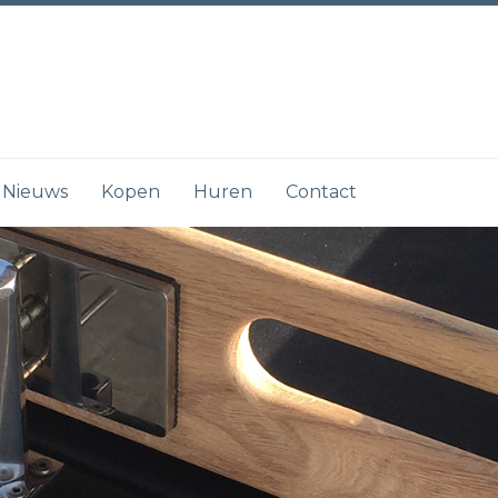
Nieuws
Kopen
Huren
Contact