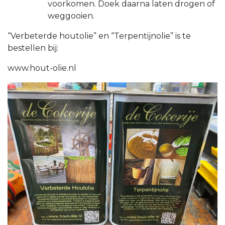
voorkomen. Doek daarna laten drogen of
weggooien.
“Verbeterde houtolie” en “Terpentijnolie” is te
bestellen bij:
www.hout-olie.nl