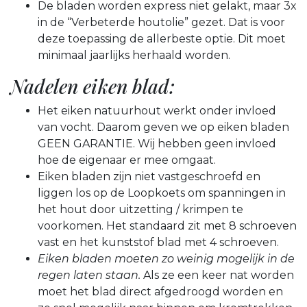
De bladen worden express niet gelakt, maar 3x
in de “Verbeterde houtolie” gezet. Dat is voor
deze toepassing de allerbeste optie. Dit moet
minimaal jaarlijks herhaald worden.
Nadelen eiken blad:
Het eiken natuurhout werkt onder invloed
van vocht. Daarom geven we op eiken bladen
GEEN GARANTIE. Wij hebben geen invloed
hoe de eigenaar er mee omgaat.
Eiken bladen zijn niet vastgeschroefd en
liggen los op de Loopkoets om spanningen in
het hout door uitzetting / krimpen te
voorkomen. Het standaard zit met 8 schroeven
vast en het kunststof blad met 4 schroeven.
Eiken bladen moeten zo weinig mogelijk in de
regen laten staan.
Als ze een keer nat worden
moet het blad direct afgedroogd worden en