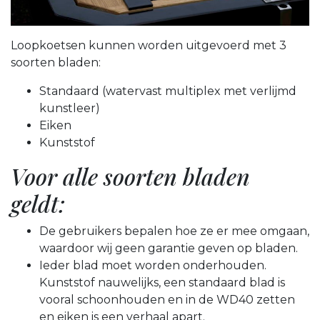
Loopkoetsen kunnen worden uitgevoerd met 3
soorten bladen:
Standaard (watervast multiplex met verlijmd
kunstleer)
Eiken
Kunststof
Voor alle soorten bladen
geldt:
De gebruikers bepalen hoe ze er mee omgaan,
waardoor wij geen garantie geven op bladen.
Ieder blad moet worden onderhouden.
Kunststof nauwelijks, een standaard blad is
vooral schoonhouden en in de WD40 zetten
en eiken is een verhaal apart.