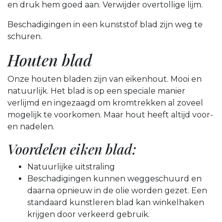
en druk hem goed aan. Verwijder overtollige lijm.
Beschadigingen in een kunststof blad zijn weg te
schuren.
Houten blad
Onze houten bladen zijn van eikenhout. Mooi en
natuurlijk. Het blad is op een speciale manier
verlijmd en ingezaagd om kromtrekken al zoveel
mogelijk te voorkomen. Maar hout heeft altijd voor-
en nadelen.
Voordelen eiken blad:
Natuurlijke uitstraling
Beschadigingen kunnen weggeschuurd en
daarna opnieuw in de olie worden gezet. Een
standaard kunstleren blad kan winkelhaken
krijgen door verkeerd gebruik.