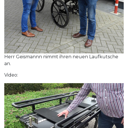
Herr Geismannn nimmt ihren neuen Laufkutsche
an.
Video: