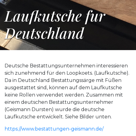
Laufkutsche fur
Deutschland
Deutsche Bestattungsunternehmen interessieren
sich zunehmend für den Loopkoets. (Laufkutsche).
Da in Deutschland Bestattungssärge mit Füßen
ausgestattet sind, können auf dem Laufkutsche
keine Rollen verwendet werden. Zusammen mit
einem deutschen Bestattungsunternehmer
(Geismann Dursten) wurde die deutsche
Laufkutsche entwickelt. Siehe Bilder unten.
https://www.bestattungen-geismann.de/