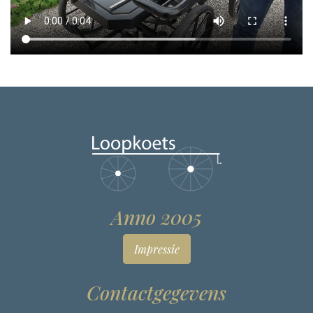
Anno 2005
Impressie
Contactgegevens