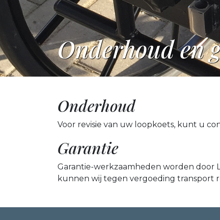
Onderhoud en g
Onderhoud
Voor revisie van uw loopkoets, kunt u 
Garantie
Garantie-werkzaamheden worden door Lo
kunnen wij tegen vergoeding transport r