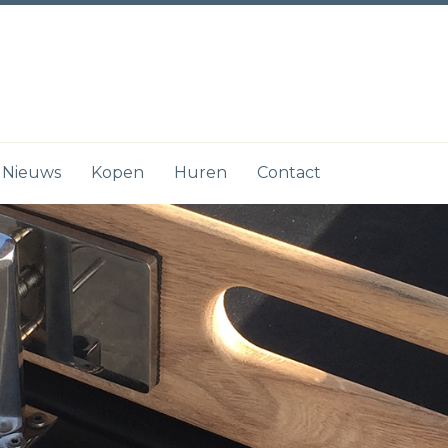
Nieuws
Kopen
Huren
Contact