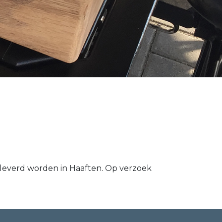
everd worden in Haaften. Op verzoek