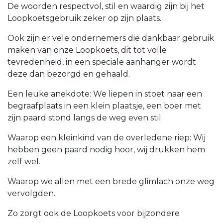
De woorden respectvol, stil en waardig zijn bij het
Loopkoetsgebruik zeker op zijn plaats.
Ook zijn er vele ondernemers die dankbaar gebruik
maken van onze Loopkoets, dit tot volle
tevredenheid, in een speciale aanhanger wordt
deze dan bezorgd en gehaald.
Een leuke anekdote: We liepen in stoet naar een
begraafplaats in een klein plaatsje, een boer met
zijn paard stond langs de weg even stil.
Waarop een kleinkind van de overledene riep: Wij
hebben geen paard nodig hoor, wij drukken hem
zelf wel.
Waarop we allen met een brede glimlach onze weg
vervolgden.
Zo zorgt ook de Loopkoets voor bijzondere