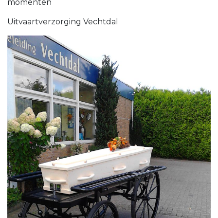
momenten
Uitvaartverzorging Vechtdal