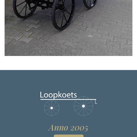
Anno 2005