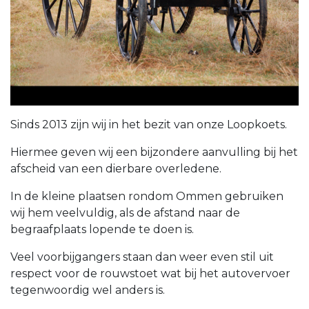
Sinds 2013 zijn wij in het bezit van onze Loopkoets.
Hiermee geven wij een bijzondere aanvulling bij het
afscheid van een dierbare overledene.
In de kleine plaatsen rondom Ommen gebruiken
wij hem veelvuldig, als de afstand naar de
begraafplaats lopende te doen is.
Veel voorbijgangers staan dan weer even stil uit
respect voor de rouwstoet wat bij het autovervoer
tegenwoordig wel anders is.