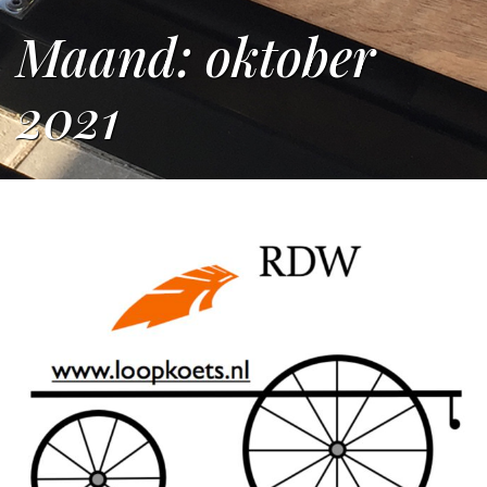
Maand:
oktober
2021