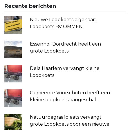
Recente berichten
Nieuwe Loopkoets eigenaar:
Loopkoets BV OMMEN
Essenhof Dordrecht heeft een
grote Loopkoets
Dela Haarlem vervangt kleine
Loopkoets
Gemeente Voorschoten heeft een
kleine loopkoets aangeschaft.
Natuurbegraafplaats vervangt
grote Loopkoets door een nieuwe