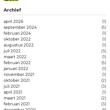
Archief
april 2026
(1)
september 2024
(5)
februari 2024
(1)
oktober 2022
(1)
augustus 2022
(1)
juli 2022
(3)
maart 2022
(1)
februari 2022
(5)
januari 2022
(1)
november 2021
(1)
oktober 2021
(2)
juli 2021
(3)
april 2021
(1)
maart 2021
(2)
februari 2021
(3)
december 2020
(1)