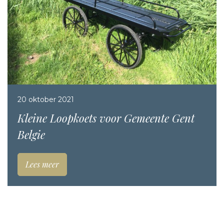
20 oktober 2021
Kleine Loopkoets voor Gemeente Gent
Belgie
Lees meer