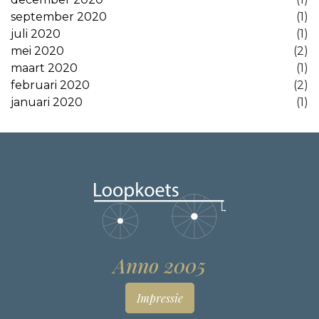
september 2020
(1)
juli 2020
(1)
mei 2020
(2)
maart 2020
(1)
februari 2020
(2)
januari 2020
(1)
Anno 2005
Impressie