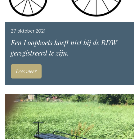
27 oktober 2021
Een Loopkoets hoeft niet bij de RDW
geregistreerd te zijn.
Lees meer