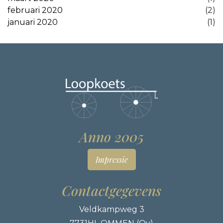
februari 2020
(2)
januari 2020
(1)
Anno 2005
Impressie
Contactgegevens
Veldkampweg 3