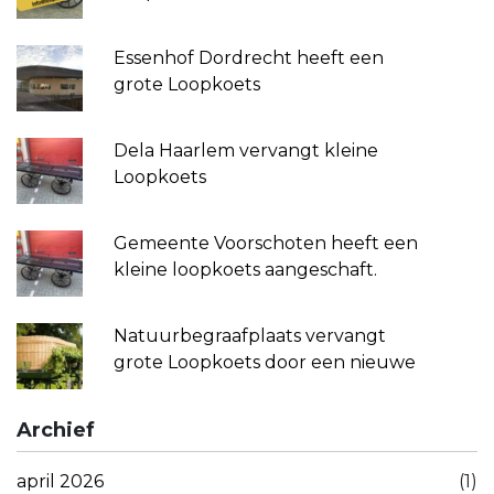
Essenhof Dordrecht heeft een
grote Loopkoets
Dela Haarlem vervangt kleine
Loopkoets
Gemeente Voorschoten heeft een
kleine loopkoets aangeschaft.
Natuurbegraafplaats vervangt
grote Loopkoets door een nieuwe
Archief
april 2026
(1)