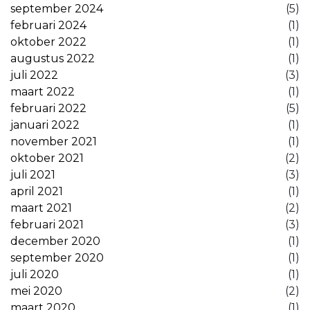
september 2024
(5)
februari 2024
(1)
oktober 2022
(1)
augustus 2022
(1)
juli 2022
(3)
maart 2022
(1)
februari 2022
(5)
januari 2022
(1)
november 2021
(1)
oktober 2021
(2)
juli 2021
(3)
april 2021
(1)
maart 2021
(2)
februari 2021
(3)
december 2020
(1)
september 2020
(1)
juli 2020
(1)
mei 2020
(2)
maart 2020
(1)