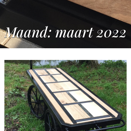
Maand:
maart 2022