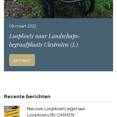
08 maart 2022
Loopkoets naar Landschaps-
begraafplaats Ulestraten (L).
Lees meer
Recente berichten
Nieuwe Loopkoets eigenaar:
Loopkoets BV OMMEN